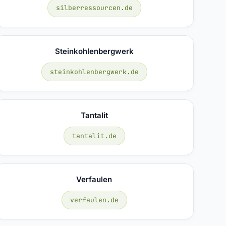
silberressourcen.de
Steinkohlenbergwerk
steinkohlenbergwerk.de
Tantalit
tantalit.de
Verfaulen
verfaulen.de