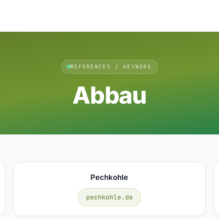
REFERENCES / KEYWORD
Abbau
Pechkohle
pechkohle.de