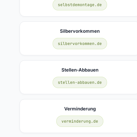
selbstdemontage.de
Silbervorkommen
silbervorkommen.de
Stellen-Abbauen
stellen-abbauen.de
Verminderung
verminderung.de