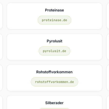
Proteinase
proteinase.de
Pyrolusit
pyrolusit.de
Rohstoffvorkommen
rohstoffvorkommen.de
Silberader