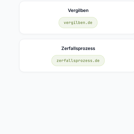
Vergilben
vergilben.de
Zerfallsprozess
zerfallsprozess.de