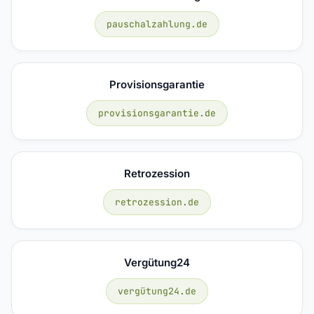
pauschalzahlung.de
Provisionsgarantie
provisionsgarantie.de
Retrozession
retrozession.de
Vergütung24
vergütung24.de