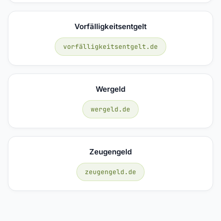
Vorfälligkeitsentgelt
vorfälligkeitsentgelt.de
Wergeld
wergeld.de
Zeugengeld
zeugengeld.de