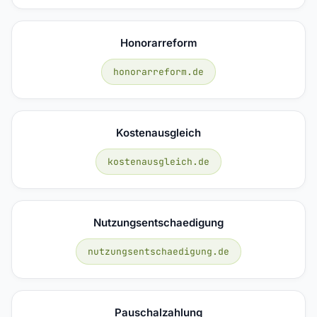
Honorarreform
honorarreform.de
Kostenausgleich
kostenausgleich.de
Nutzungsentschaedigung
nutzungsentschaedigung.de
Pauschalzahlung