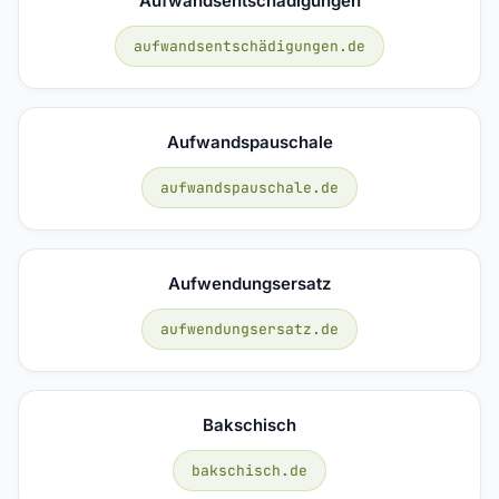
Aufwandsentschädigungen
aufwandsentschädigungen.de
Aufwandspauschale
aufwandspauschale.de
Aufwendungsersatz
aufwendungsersatz.de
Bakschisch
bakschisch.de