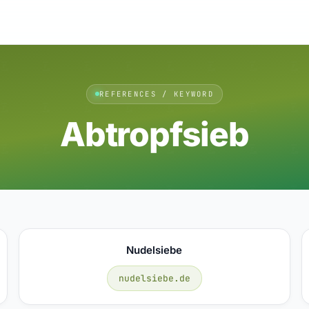
REFERENCES / KEYWORD
Abtropfsieb
Nudelsiebe
nudelsiebe.de