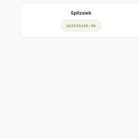
Spitzsieb
spitzsieb.de