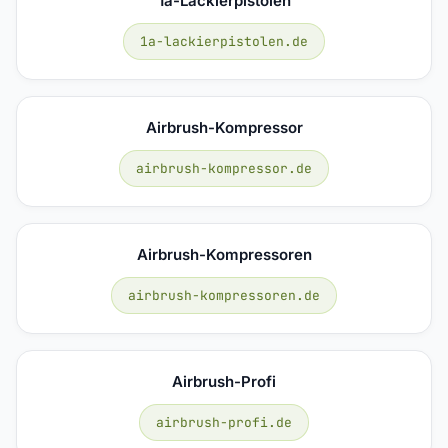
1a-Lackierpistolen
1a-lackierpistolen.de
Airbrush-Kompressor
airbrush-kompressor.de
Airbrush-Kompressoren
airbrush-kompressoren.de
Airbrush-Profi
airbrush-profi.de