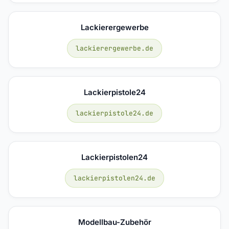
Lackierergewerbe
lackierergewerbe.de
Lackierpistole24
lackierpistole24.de
Lackierpistolen24
lackierpistolen24.de
Modellbau-Zubehör