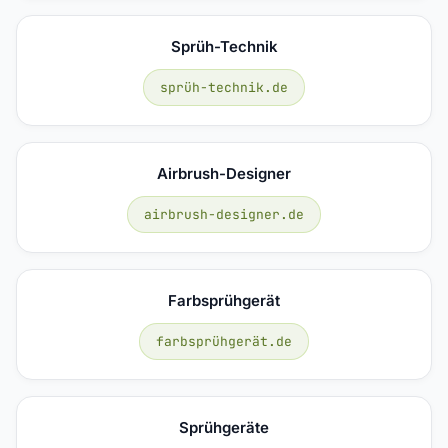
Sprüh-Technik
sprüh-technik.de
Airbrush-Designer
airbrush-designer.de
Farbsprühgerät
farbsprühgerät.de
Sprühgeräte