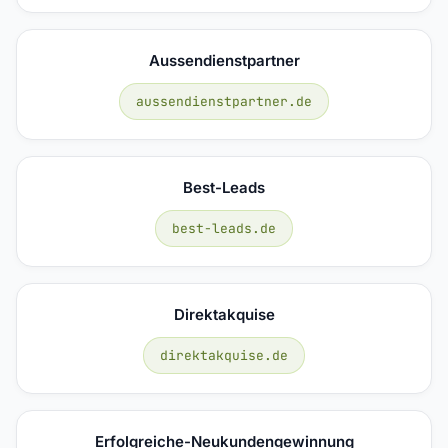
Aussendienstpartner
aussendienstpartner.de
Best-Leads
best-leads.de
Direktakquise
direktakquise.de
Erfolgreiche-Neukundengewinnung