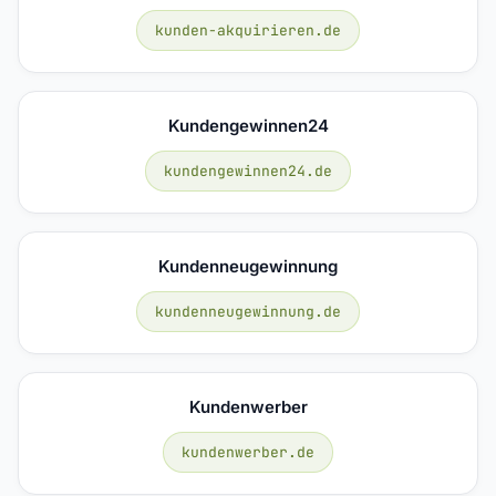
kunden-akquirieren.de
Kundengewinnen24
kundengewinnen24.de
Kundenneugewinnung
kundenneugewinnung.de
Kundenwerber
kundenwerber.de