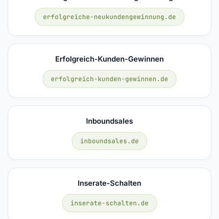
erfolgreiche-neukundengewinnung.de
Erfolgreich-Kunden-Gewinnen
erfolgreich-kunden-gewinnen.de
Inboundsales
inboundsales.de
Inserate-Schalten
inserate-schalten.de