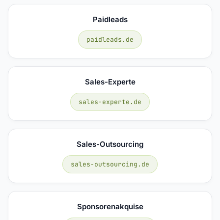
Paidleads
paidleads.de
Sales-Experte
sales-experte.de
Sales-Outsourcing
sales-outsourcing.de
Sponsorenakquise