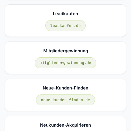
Leadkaufen
leadkaufen.de
Mitgliedergewinnung
mitgliedergewinnung.de
Neue-Kunden-Finden
neue-kunden-finden.de
Neukunden-Akquirieren