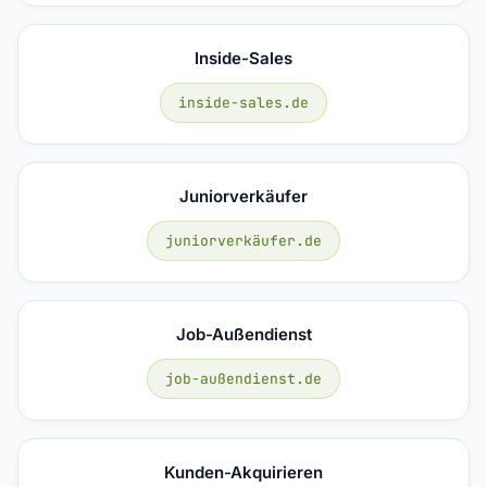
Inside-Sales
inside-sales.de
Juniorverkäufer
juniorverkäufer.de
Job-Außendienst
job-außendienst.de
Kunden-Akquirieren