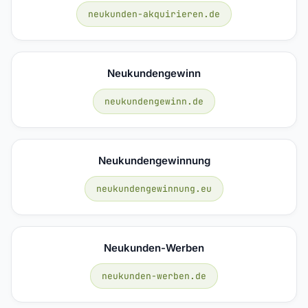
neukunden-akquirieren.de
Neukundengewinn
neukundengewinn.de
Neukundengewinnung
neukundengewinnung.eu
Neukunden-Werben
neukunden-werben.de