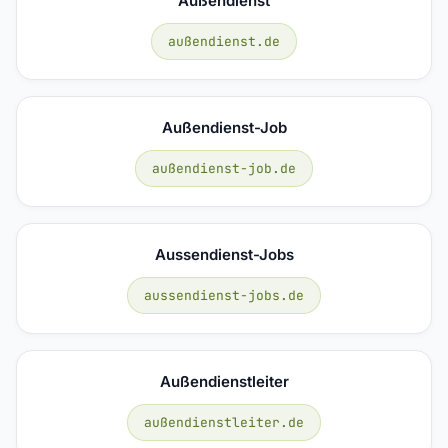
Außendienst
außendienst.de
Außendienst-Job
außendienst-job.de
Aussendienst-Jobs
aussendienst-jobs.de
Außendienstleiter
außendienstleiter.de