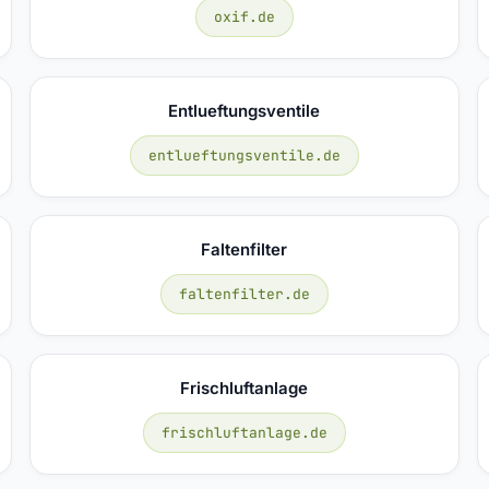
oxif.de
Entlueftungsventile
entlueftungsventile.de
Faltenfilter
faltenfilter.de
Frischluftanlage
frischluftanlage.de