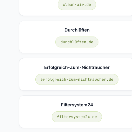
clean-air.de
Durchlüften
durchlüften.de
Erfolgreich-Zum-Nichtraucher
erfolgreich-zum-nichtraucher.de
Filtersystem24
filtersystem24.de