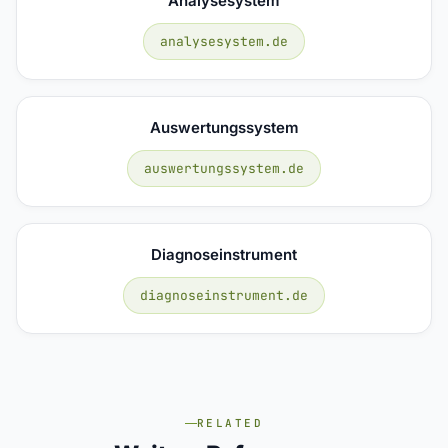
Analysesystem
analysesystem.de
Auswertungssystem
auswertungssystem.de
Diagnoseinstrument
diagnoseinstrument.de
RELATED