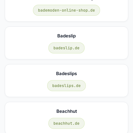
bademoden-online-shop.de
Badeslip
badeslip.de
Badeslips
badeslips.de
Beachhut
beachhut.de