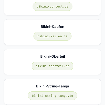
bikini-contest.de
Bikini-Kaufen
bikini-kaufen.de
Bikini-Oberteil
bikini-oberteil.de
Bikini-String-Tanga
bikini-string-tanga.de