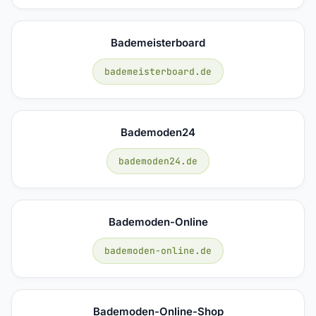
Bademeisterboard
bademeisterboard.de
Bademoden24
bademoden24.de
Bademoden-Online
bademoden-online.de
Bademoden-Online-Shop