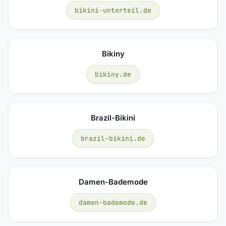
bikini-unterteil.de
Bikiny
bikiny.de
Brazil-Bikini
brazil-bikini.de
Damen-Bademode
damen-bademode.de