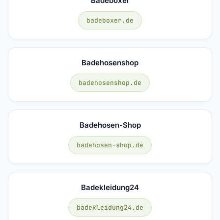
Badeboxer
badeboxer.de
Badehosenshop
badehosenshop.de
Badehosen-Shop
badehosen-shop.de
Badekleidung24
badekleidung24.de