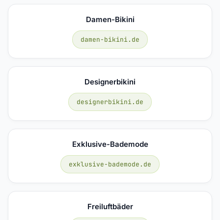
Damen-Bikini
damen-bikini.de
Designerbikini
designerbikini.de
Exklusive-Bademode
exklusive-bademode.de
Freiluftbäder