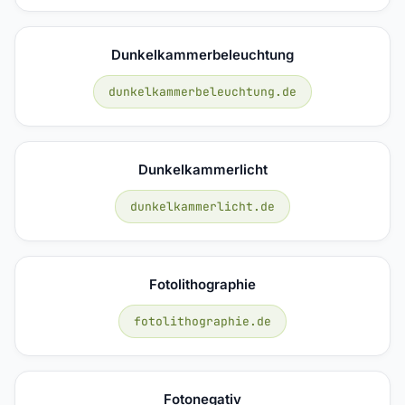
Dunkelkammerbeleuchtung
dunkelkammerbeleuchtung.de
Dunkelkammerlicht
dunkelkammerlicht.de
Fotolithographie
fotolithographie.de
Fotonegativ