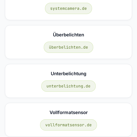
systemcamera.de
Überbelichten
überbelichten.de
Unterbelichtung
unterbelichtung.de
Vollformatsensor
vollformatsensor.de