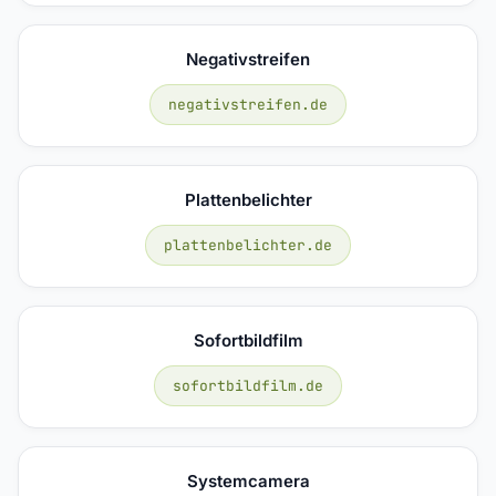
Negativstreifen
negativstreifen.de
Plattenbelichter
plattenbelichter.de
Sofortbildfilm
sofortbildfilm.de
Systemcamera