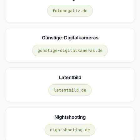
fotonegativ.de
Günstige-Digitalkameras
günstige-digitalkameras.de
Latentbild
latentbild.de
Nightshooting
nightshooting.de