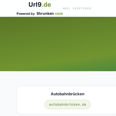
Url9
.de
URL SHORTENER
Shrunken
.com
Powered by
Autobahnbrücken
autobahnbrücken.de