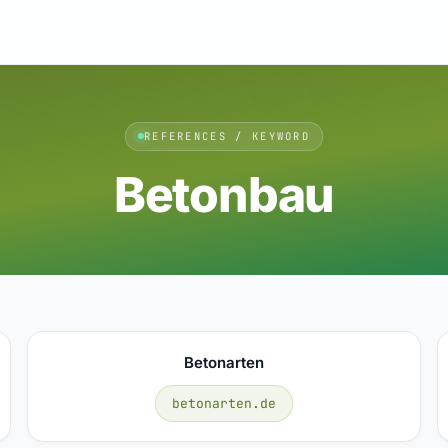
REFERENCES / KEYWORD
Betonbau
Betonarten
betonarten.de