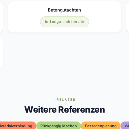
Betongutachten
betongutachten.de
RELATED
Weitere Referenzen
aterialverbindung
Rückgängig Machen
Fassadenplanung
Wä