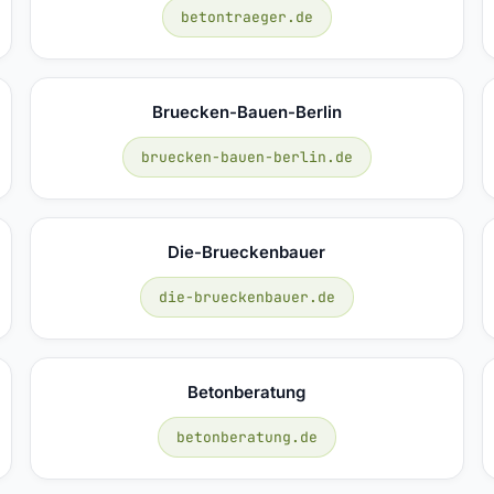
betontraeger.de
Bruecken-Bauen-Berlin
bruecken-bauen-berlin.de
Die-Brueckenbauer
die-brueckenbauer.de
Betonberatung
betonberatung.de