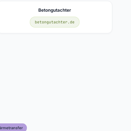
Betongutachter
betongutachter.de
rmetransfer