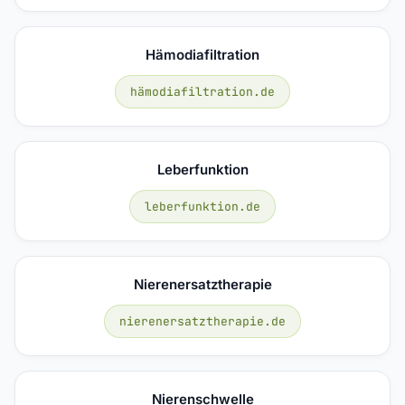
Hämodiafiltration
hämodiafiltration.de
Leberfunktion
leberfunktion.de
Nierenersatztherapie
nierenersatztherapie.de
Nierenschwelle