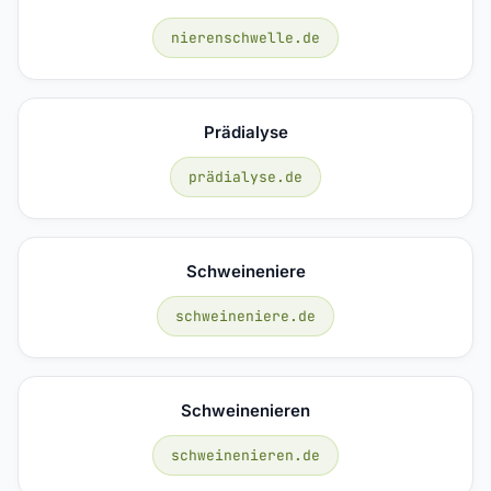
nierenschwelle.de
Prädialyse
prädialyse.de
Schweineniere
schweineniere.de
Schweinenieren
schweinenieren.de