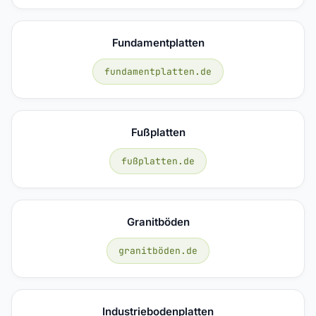
Fundamentplatten
fundamentplatten.de
Fußplatten
fußplatten.de
Granitböden
granitböden.de
Industriebodenplatten