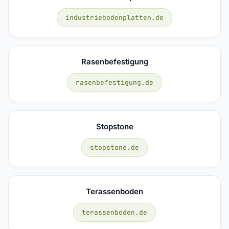
industriebodenplatten.de
Rasenbefestigung
rasenbefestigung.de
Stopstone
stopstone.de
Terassenboden
terassenboden.de