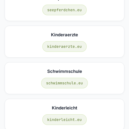
seepferdchen.eu
Kinderaerzte
kinderaerzte.eu
Schwimmschule
schwimmschule.eu
Kinderleicht
kinderleicht.eu