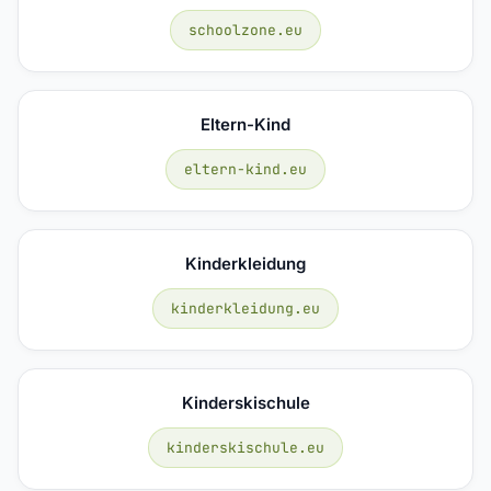
schoolzone.eu
Eltern-Kind
eltern-kind.eu
Kinderkleidung
kinderkleidung.eu
Kinderskischule
kinderskischule.eu