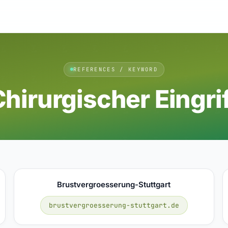
REFERENCES / KEYWORD
hirurgischer Eingri
Brustvergroesserung-Stuttgart
brustvergroesserung-stuttgart.de