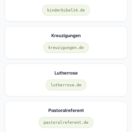
kinderbibel24.de
Kreuzigungen
kreuzigungen.de
Lutherrose
lutherrose.de
Pastoralreferent
pastoralreferent.de