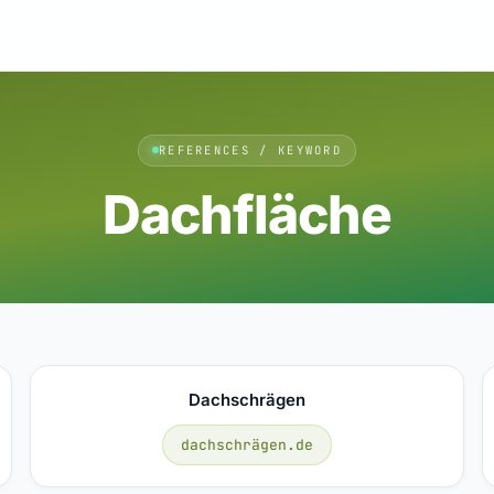
REFERENCES / KEYWORD
Dachfläche
Dachschrägen
dachschrägen.de