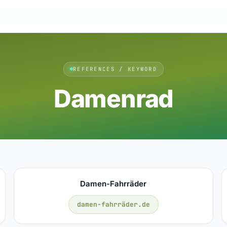
REFERENCES / KEYWORD
Damenrad
Damen-Fahrräder
damen-fahrräder.de