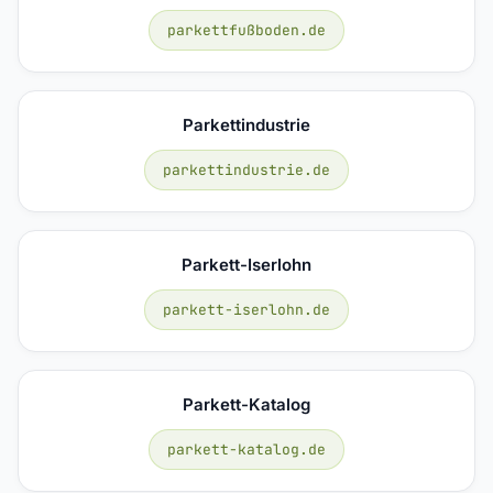
parkettfußboden.de
Parkettindustrie
parkettindustrie.de
Parkett-Iserlohn
parkett-iserlohn.de
Parkett-Katalog
parkett-katalog.de