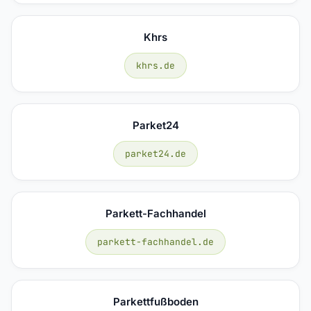
Khrs
khrs.de
Parket24
parket24.de
Parkett-Fachhandel
parkett-fachhandel.de
Parkettfußboden