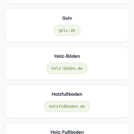
Golv
golv.de
Holz-Böden
holz-böden.de
Holzfußboden
holzfußboden.de
Holz-Fußboden