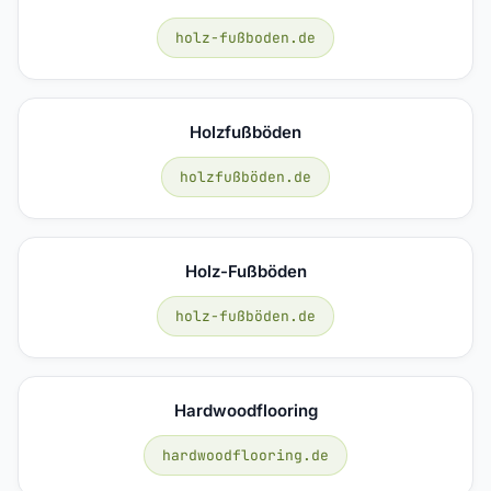
holz-fußboden.de
Holzfußböden
holzfußböden.de
Holz-Fußböden
holz-fußböden.de
Hardwoodflooring
hardwoodflooring.de