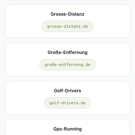
Grosse-Distanz
grosse-distanz.de
Große-Entfernung
große-entfernung.de
Golf-Drivers
golf-drivers.de
Gps-Running