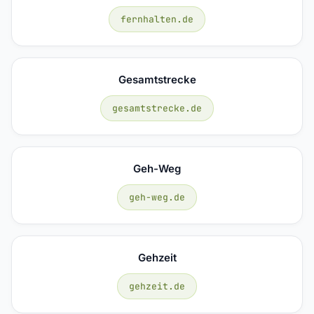
fernhalten.de
Gesamtstrecke
gesamtstrecke.de
Geh-Weg
geh-weg.de
Gehzeit
gehzeit.de