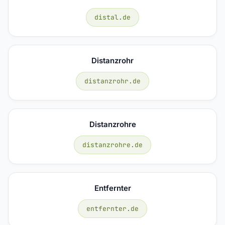
distal.de
Distanzrohr
distanzrohr.de
Distanzrohre
distanzrohre.de
Entfernter
entfernter.de