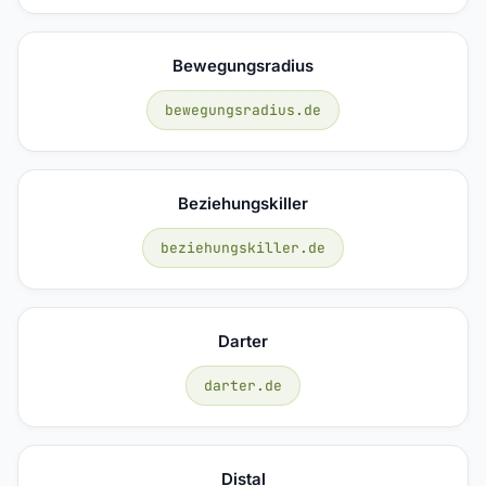
Bewegungsradius
bewegungsradius.de
Beziehungskiller
beziehungskiller.de
Darter
darter.de
Distal