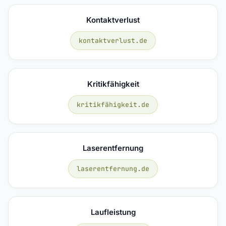
Kontaktverlust
kontaktverlust.de
Kritikfähigkeit
kritikfähigkeit.de
Laserentfernung
laserentfernung.de
Laufleistung