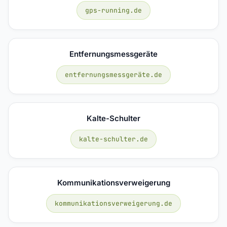
gps-running.de
Entfernungsmessgeräte
entfernungsmessgeräte.de
Kalte-Schulter
kalte-schulter.de
Kommunikationsverweigerung
kommunikationsverweigerung.de