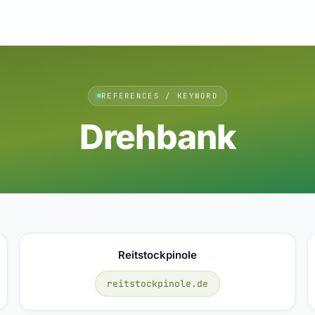
REFERENCES / KEYWORD
Drehbank
Reitstockpinole
reitstockpinole.de