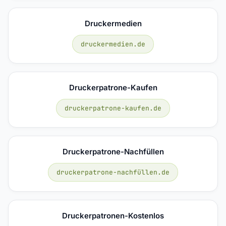
Druckermedien
druckermedien.de
Druckerpatrone-Kaufen
druckerpatrone-kaufen.de
Druckerpatrone-Nachfüllen
druckerpatrone-nachfüllen.de
Druckerpatronen-Kostenlos