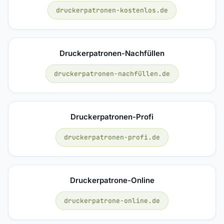
druckerpatronen-kostenlos.de
Druckerpatronen-Nachfüllen
druckerpatronen-nachfüllen.de
Druckerpatronen-Profi
druckerpatronen-profi.de
Druckerpatrone-Online
druckerpatrone-online.de