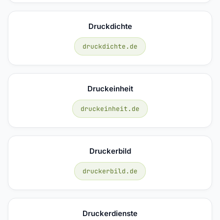
Druckdichte
druckdichte.de
Druckeinheit
druckeinheit.de
Druckerbild
druckerbild.de
Druckerdienste