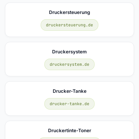
Druckersteuerung
druckersteuerung.de
Druckersystem
druckersystem.de
Drucker-Tanke
drucker-tanke.de
Druckertinte-Toner