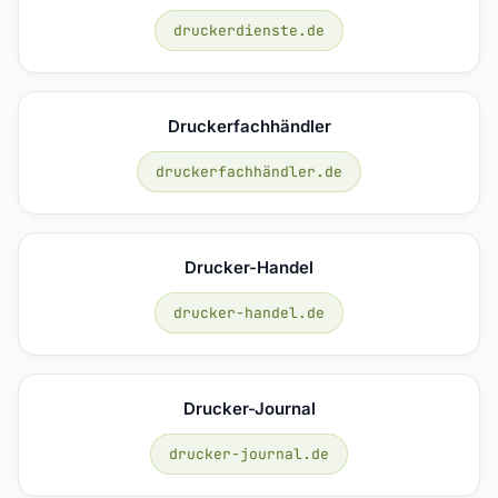
druckerdienste.de
Druckerfachhändler
druckerfachhändler.de
Drucker-Handel
drucker-handel.de
Drucker-Journal
drucker-journal.de