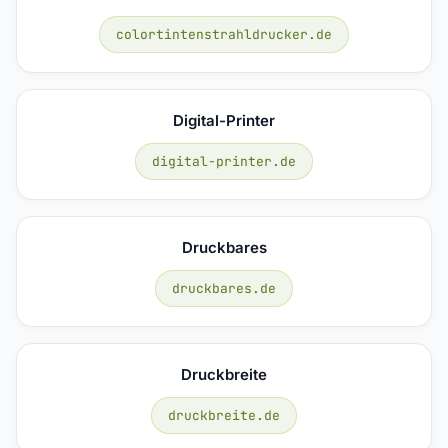
colortintenstrahldrucker.de
Digital-Printer
digital-printer.de
Druckbares
druckbares.de
Druckbreite
druckbreite.de