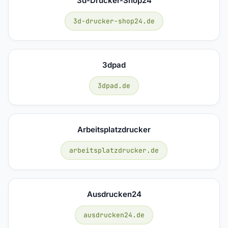
3d-Drucker-Shop24
3d-drucker-shop24.de
3dpad
3dpad.de
Arbeitsplatzdrucker
arbeitsplatzdrucker.de
Ausdrucken24
ausdrucken24.de