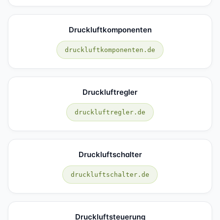
Druckluftkomponenten
druckluftkomponenten.de
Druckluftregler
druckluftregler.de
Druckluftschalter
druckluftschalter.de
Druckluftsteuerung