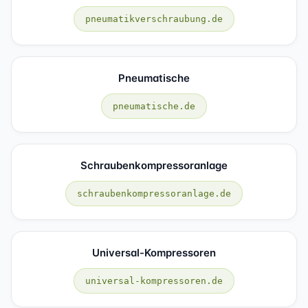
pneumatikverschraubung.de
Pneumatische
pneumatische.de
Schraubenkompressoranlage
schraubenkompressoranlage.de
Universal-Kompressoren
universal-kompressoren.de