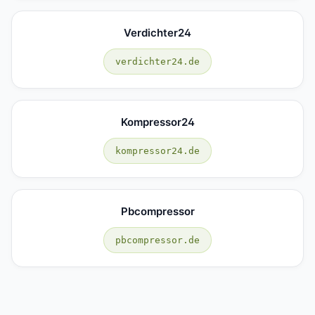
Verdichter24
verdichter24.de
Kompressor24
kompressor24.de
Pbcompressor
pbcompressor.de