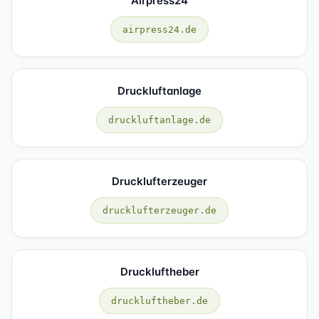
Airpress24
airpress24.de
Druckluftanlage
druckluftanlage.de
Drucklufterzeuger
drucklufterzeuger.de
Druckluftheber
druckluftheber.de