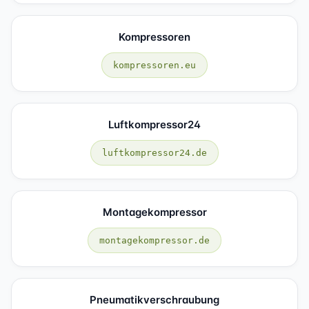
Kompressoren
kompressoren.eu
Luftkompressor24
luftkompressor24.de
Montagekompressor
montagekompressor.de
Pneumatikverschraubung