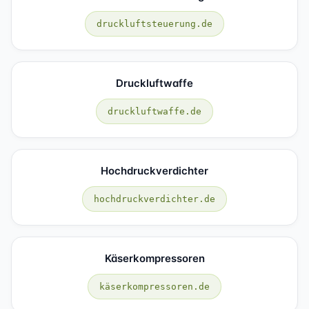
druckluftsteuerung.de
Druckluftwaffe
druckluftwaffe.de
Hochdruckverdichter
hochdruckverdichter.de
Käserkompressoren
käserkompressoren.de