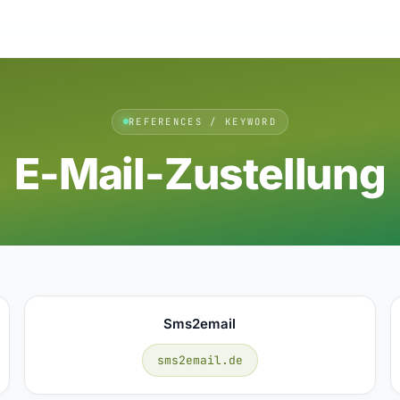
REFERENCES / KEYWORD
E-Mail-Zustellung
Sms2email
sms2email.de