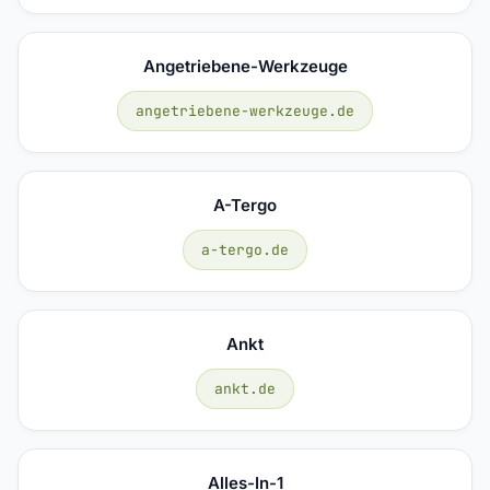
Angetriebene-Werkzeuge
angetriebene-werkzeuge.de
A-Tergo
a-tergo.de
Ankt
ankt.de
Alles-In-1