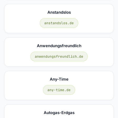
Anstandslos
anstandslos.de
Anwendungsfreundlich
anwendungsfreundlich.de
Any-Time
any-time.de
Autogas-Erdgas