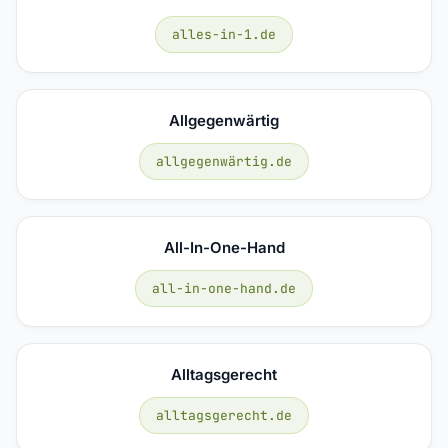
alles-in-1.de
Allgegenwärtig
allgegenwärtig.de
All-In-One-Hand
all-in-one-hand.de
Alltagsgerecht
alltagsgerecht.de