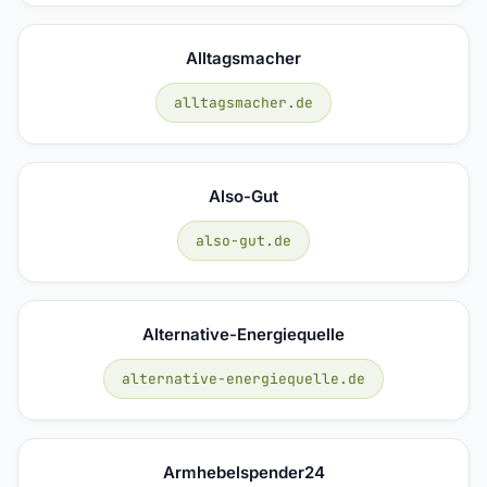
Alltagsmacher
alltagsmacher.de
Also-Gut
also-gut.de
Alternative-Energiequelle
alternative-energiequelle.de
Armhebelspender24