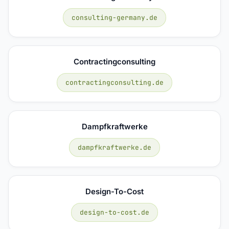
consulting-germany.de
Contractingconsulting
contractingconsulting.de
Dampfkraftwerke
dampfkraftwerke.de
Design-To-Cost
design-to-cost.de