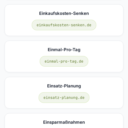
Einkaufskosten-Senken
einkaufskosten-senken.de
Einmal-Pro-Tag
einmal-pro-tag.de
Einsatz-Planung
einsatz-planung.de
Einsparmaßnahmen