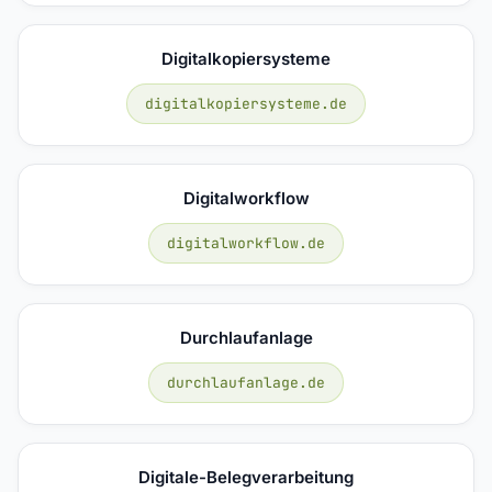
Digitalkopiersysteme
digitalkopiersysteme.de
Digitalworkflow
digitalworkflow.de
Durchlaufanlage
durchlaufanlage.de
Digitale-Belegverarbeitung