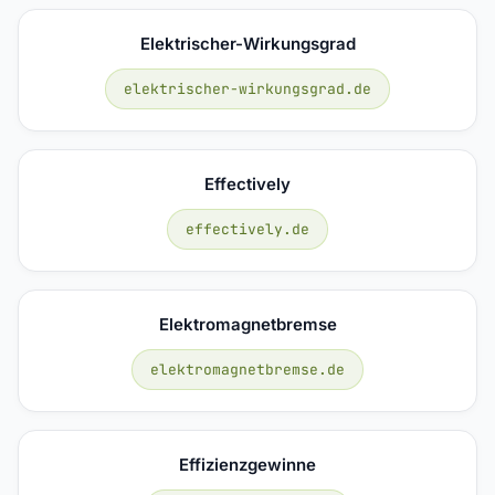
Elektrischer-Wirkungsgrad
elektrischer-wirkungsgrad.de
Effectively
effectively.de
Elektromagnetbremse
elektromagnetbremse.de
Effizienzgewinne