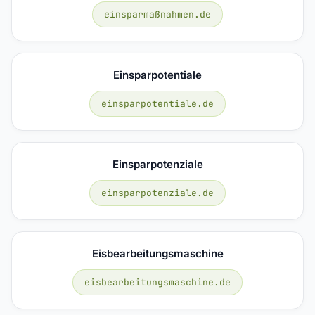
einsparmaßnahmen.de
Einsparpotentiale
einsparpotentiale.de
Einsparpotenziale
einsparpotenziale.de
Eisbearbeitungsmaschine
eisbearbeitungsmaschine.de