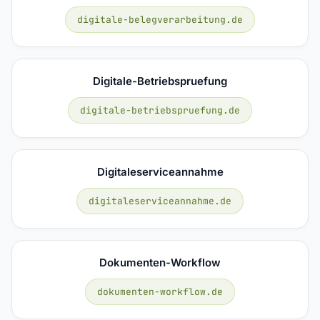
digitale-belegverarbeitung.de
Digitale-Betriebspruefung
digitale-betriebspruefung.de
Digitaleserviceannahme
digitaleserviceannahme.de
Dokumenten-Workflow
dokumenten-workflow.de