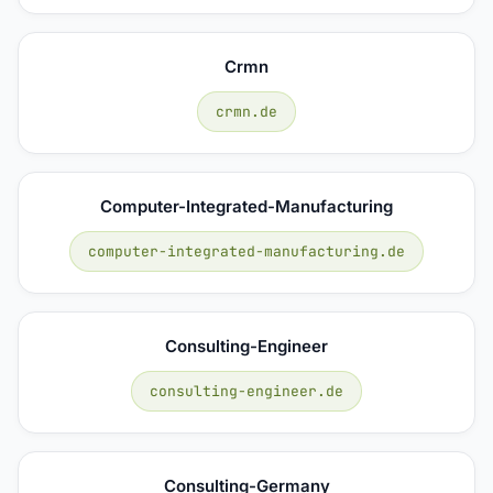
Crmn
crmn.de
Computer-Integrated-Manufacturing
computer-integrated-manufacturing.de
Consulting-Engineer
consulting-engineer.de
Consulting-Germany