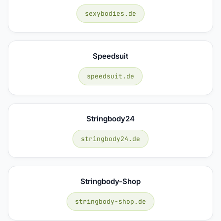
sexybodies.de
Speedsuit
speedsuit.de
Stringbody24
stringbody24.de
Stringbody-Shop
stringbody-shop.de