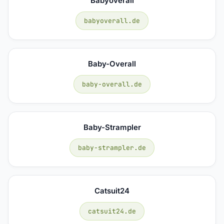
Babyoverall
babyoverall.de
Baby-Overall
baby-overall.de
Baby-Strampler
baby-strampler.de
Catsuit24
catsuit24.de