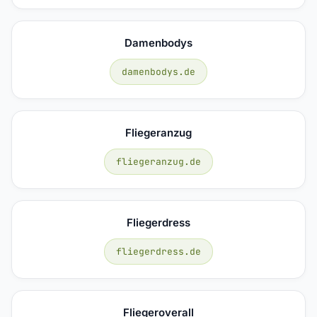
Damenbodys
damenbodys.de
Fliegeranzug
fliegeranzug.de
Fliegerdress
fliegerdress.de
Fliegeroverall