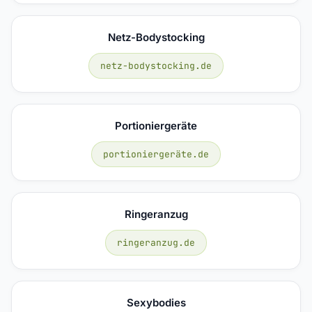
Netz-Bodystocking
netz-bodystocking.de
Portioniergeräte
portioniergeräte.de
Ringeranzug
ringeranzug.de
Sexybodies