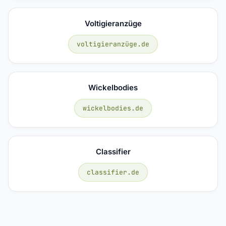
Voltigieranzüge
voltigieranzüge.de
Wickelbodies
wickelbodies.de
Classifier
classifier.de