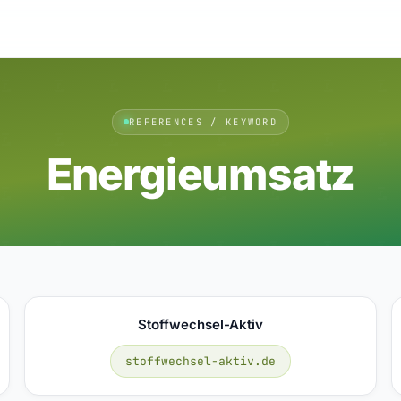
REFERENCES / KEYWORD
Energieumsatz
Stoffwechsel-Aktiv
stoffwechsel-aktiv.de