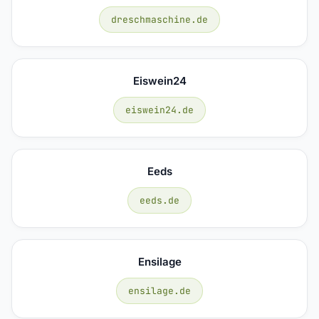
dreschmaschine.de
Eiswein24
eiswein24.de
Eeds
eeds.de
Ensilage
ensilage.de