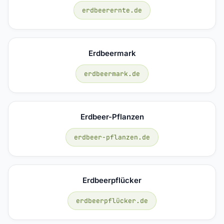
erdbeerernte.de
Erdbeermark
erdbeermark.de
Erdbeer-Pflanzen
erdbeer-pflanzen.de
Erdbeerpflücker
erdbeerpflücker.de