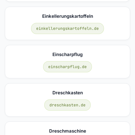
Einkellerungskartoffeln
einkellerungskartoffeln.de
Einscharpflug
einscharpflug.de
Dreschkasten
dreschkasten.de
Dreschmaschine