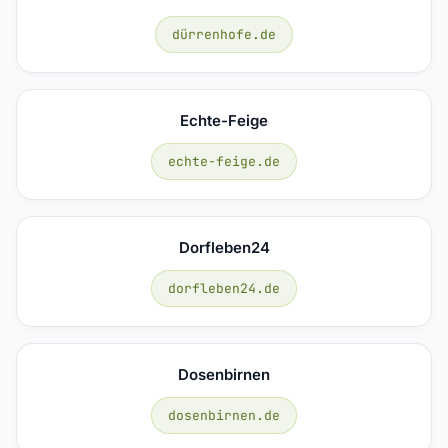
dürrenhofe.de
Echte-Feige
echte-feige.de
Dorfleben24
dorfleben24.de
Dosenbirnen
dosenbirnen.de