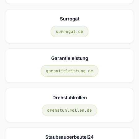
Surrogat
surrogat.de
Garantieleistung
garantieleistung.de
Drehstuhlrollen
drehstuhlrollen.de
Staubsaugerbeutel24