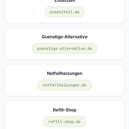
Zusatzteil
zusatzteil.de
Guenstige-Alternative
guenstige-alternative.de
Notfallheizungen
notfallheizungen.de
Refill-Shop
refill-shop.de