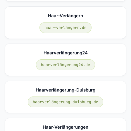
Haar-Verlängern
haar-verlängern.de
Haarverlängerung24
haarverlängerung24.de
Haarverlängerung-Duisburg
haarverlängerung-duisburg.de
Haar-Verlängerungen