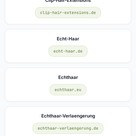
Clip-Hair-Extensions
clip-hair-extensions.de
Echt-Haar
echt-haar.de
Echthaar
echthaar.eu
Echthaar-Verlaengerung
echthaar-verlaengerung.de