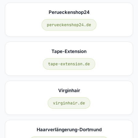
Perueckenshop24
perueckenshop24.de
Tape-Extension
tape-extension.de
Virginhair
virginhair.de
Haarverlängerung-Dortmund