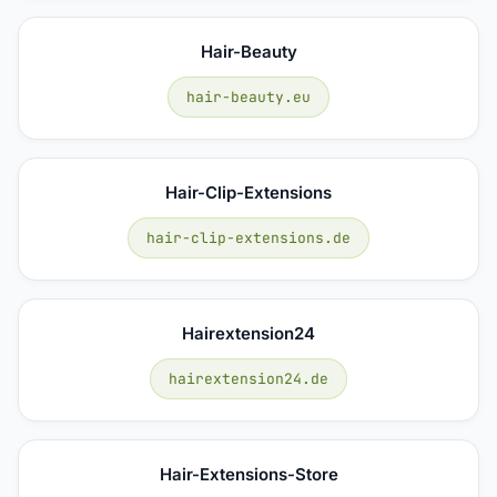
Hair-Beauty
hair-beauty.eu
Hair-Clip-Extensions
hair-clip-extensions.de
Hairextension24
hairextension24.de
Hair-Extensions-Store