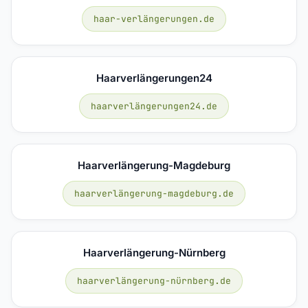
haar-verlängerungen.de
Haarverlängerungen24
haarverlängerungen24.de
Haarverlängerung-Magdeburg
haarverlängerung-magdeburg.de
Haarverlängerung-Nürnberg
haarverlängerung-nürnberg.de