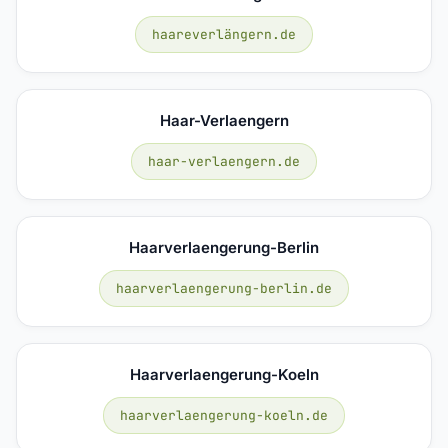
haareverlängern.de
Haar-Verlaengern
haar-verlaengern.de
Haarverlaengerung-Berlin
haarverlaengerung-berlin.de
Haarverlaengerung-Koeln
haarverlaengerung-koeln.de