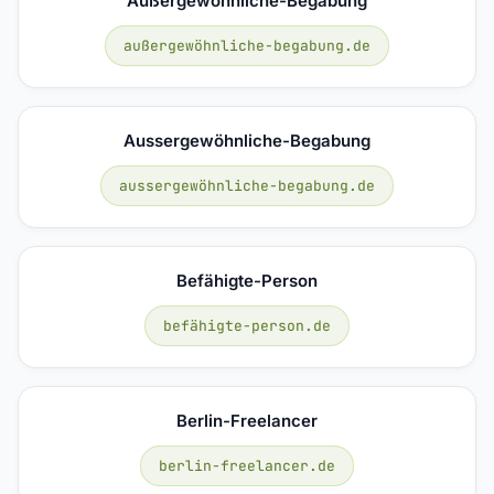
Außergewöhnliche-Begabung
außergewöhnliche-begabung.de
Aussergewöhnliche-Begabung
aussergewöhnliche-begabung.de
Befähigte-Person
befähigte-person.de
Berlin-Freelancer
berlin-freelancer.de