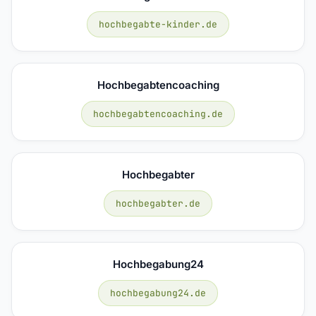
hochbegabte-kinder.de
Hochbegabtencoaching
hochbegabtencoaching.de
Hochbegabter
hochbegabter.de
Hochbegabung24
hochbegabung24.de