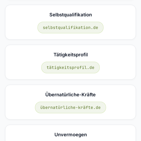
Selbstqualifikation
selbstqualifikation.de
Tätigkeitsprofil
tätigkeitsprofil.de
Übernatürliche-Kräfte
übernatürliche-kräfte.de
Unvermoegen