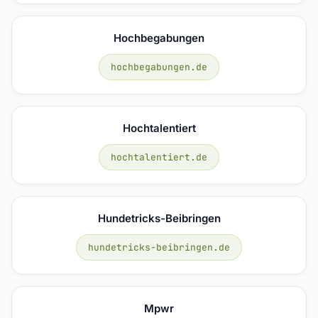
Hochbegabungen
hochbegabungen.de
Hochtalentiert
hochtalentiert.de
Hundetricks-Beibringen
hundetricks-beibringen.de
Mpwr