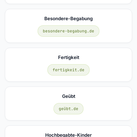
Besondere-Begabung
besondere-begabung.de
Fertigkeit
fertigkeit.de
Geübt
geübt.de
Hochbegabte-Kinder