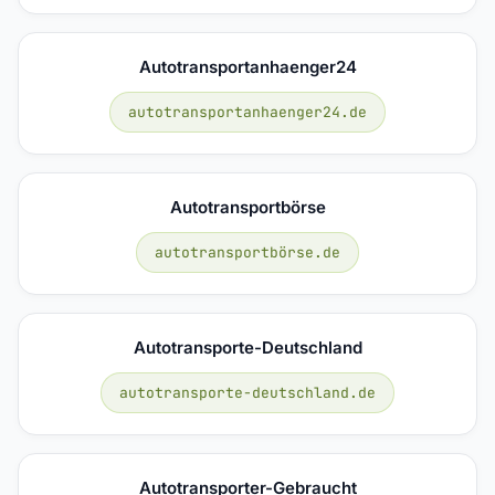
Autotransportanhaenger24
autotransportanhaenger24.de
Autotransportbörse
autotransportbörse.de
Autotransporte-Deutschland
autotransporte-deutschland.de
Autotransporter-Gebraucht