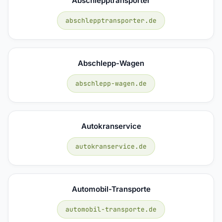
Abschlepptransporter
abschlepptransporter.de
Abschlepp-Wagen
abschlepp-wagen.de
Autokranservice
autokranservice.de
Automobil-Transporte
automobil-transporte.de