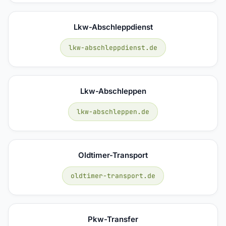
Lkw-Abschleppdienst
lkw-abschleppdienst.de
Lkw-Abschleppen
lkw-abschleppen.de
Oldtimer-Transport
oldtimer-transport.de
Pkw-Transfer