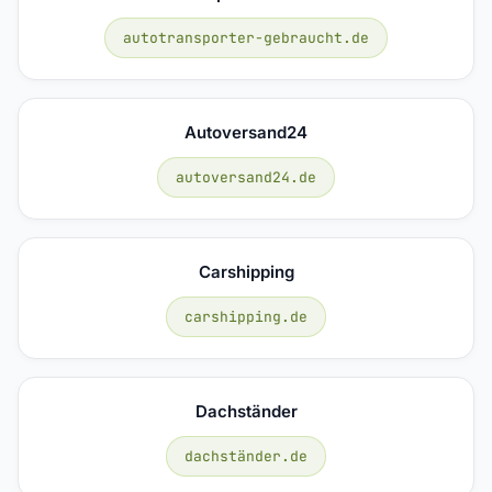
autotransporter-gebraucht.de
Autoversand24
autoversand24.de
Carshipping
carshipping.de
Dachständer
dachständer.de