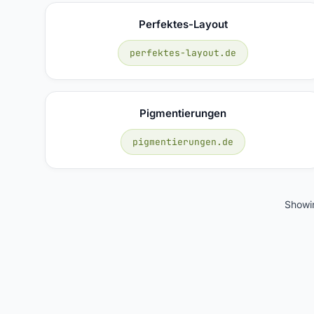
Perfektes-Layout
perfektes-layout.de
Pigmentierungen
pigmentierungen.de
Show