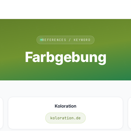
REFERENCES / KEYWORD
Farbgebung
Koloration
koloration.de