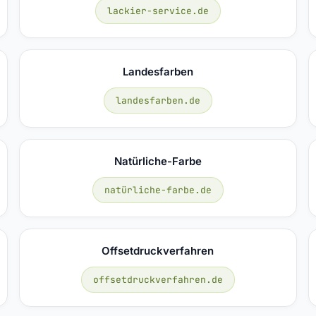
lackier-service.de
Landesfarben
landesfarben.de
Natürliche-Farbe
natürliche-farbe.de
Offsetdruckverfahren
offsetdruckverfahren.de