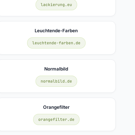
lackierung.eu
Leuchtende-Farben
leuchtende-farben.de
Normalbild
normalbild.de
Orangefilter
orangefilter.de