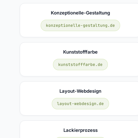
Konzeptionelle-Gestaltung
konzeptionelle-gestaltung.de
Kunststofffarbe
kunststofffarbe.de
Layout-Webdesign
layout-webdesign.de
Lackierprozess