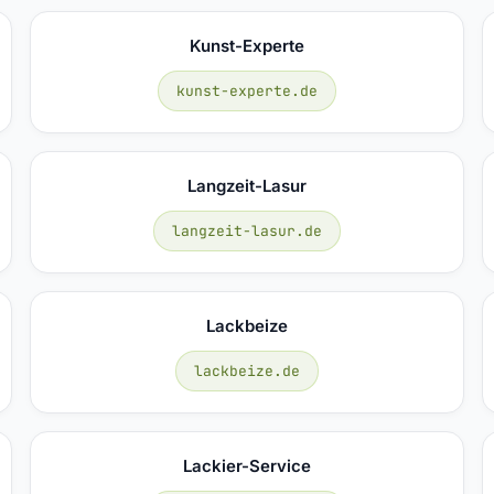
Kunst-Experte
kunst-experte.de
Langzeit-Lasur
langzeit-lasur.de
Lackbeize
lackbeize.de
Lackier-Service