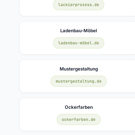
lackierprozess.de
Ladenbau-Möbel
ladenbau-möbel.de
Mustergestaltung
mustergestaltung.de
Ockerfarben
ockerfarben.de