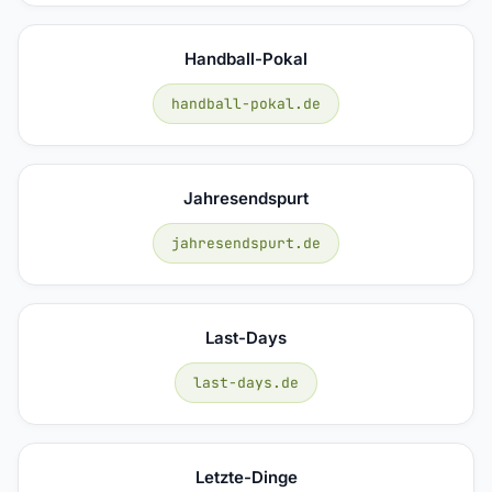
Handball-Pokal
handball-pokal.de
Jahresendspurt
jahresendspurt.de
Last-Days
last-days.de
Letzte-Dinge