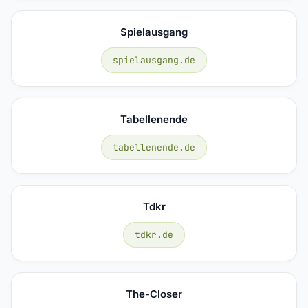
Spielausgang
spielausgang.de
Tabellenende
tabellenende.de
Tdkr
tdkr.de
The-Closer