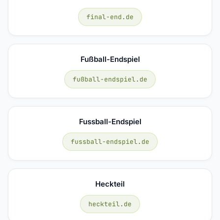
final-end.de
Fußball-Endspiel
fußball-endspiel.de
Fussball-Endspiel
fussball-endspiel.de
Heckteil
heckteil.de