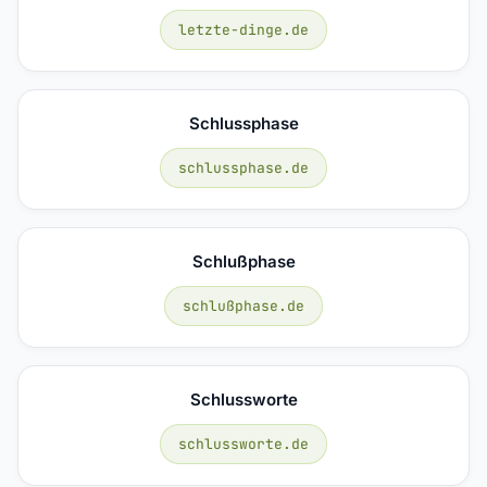
letzte-dinge.de
Schlussphase
schlussphase.de
Schlußphase
schlußphase.de
Schlussworte
schlussworte.de