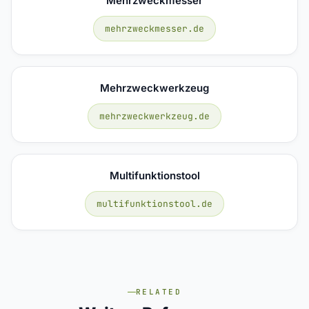
Mehrzweckmesser
mehrzweckmesser.de
Mehrzweckwerkzeug
mehrzweckwerkzeug.de
Multifunktionstool
multifunktionstool.de
RELATED