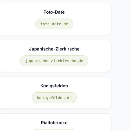
Foto-Date
foto-date.de
Japanische-Zierkirsche
japanische-zierkirsche.de
Königsfelden
königsfelden.de
Rialtobrücke