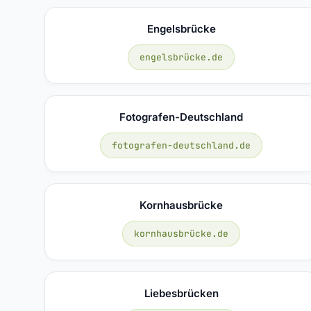
Engelsbrücke
engelsbrücke.de
Fotografen-Deutschland
fotografen-deutschland.de
Kornhausbrücke
kornhausbrücke.de
Liebesbrücken