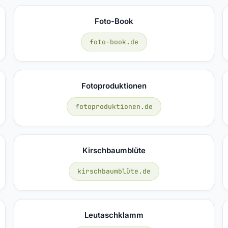
Foto-Book
foto-book.de
Fotoproduktionen
fotoproduktionen.de
Kirschbaumblüte
kirschbaumblüte.de
Leutaschklamm