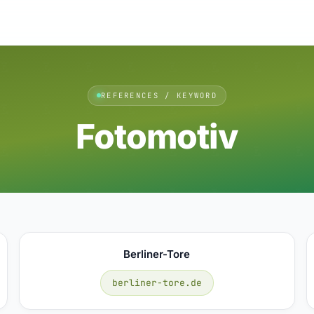
REFERENCES / KEYWORD
Fotomotiv
Berliner-Tore
berliner-tore.de