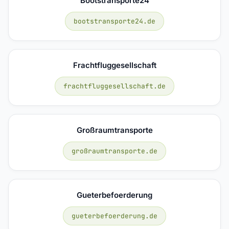
Bootstransporte24
bootstransporte24.de
Frachtfluggesellschaft
frachtfluggesellschaft.de
Großraumtransporte
großraumtransporte.de
Gueterbefoerderung
gueterbefoerderung.de