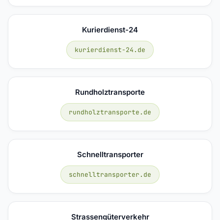
Kurierdienst-24
kurierdienst-24.de
Rundholztransporte
rundholztransporte.de
Schnelltransporter
schnelltransporter.de
Strassengüterverkehr