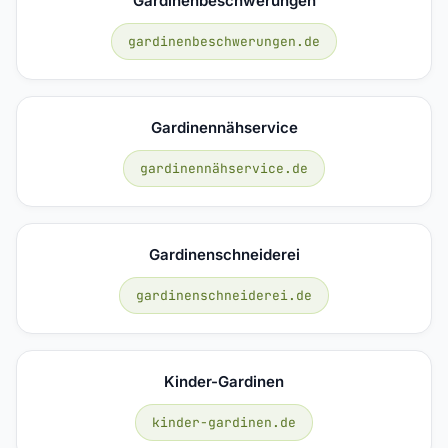
Gardinenbeschwerungen
gardinenbeschwerungen.de
Gardinennähservice
gardinennähservice.de
Gardinenschneiderei
gardinenschneiderei.de
Kinder-Gardinen
kinder-gardinen.de