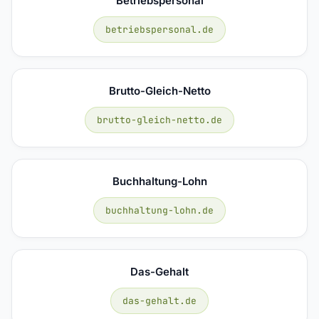
Betriebspersonal
betriebspersonal.de
Brutto-Gleich-Netto
brutto-gleich-netto.de
Buchhaltung-Lohn
buchhaltung-lohn.de
Das-Gehalt
das-gehalt.de