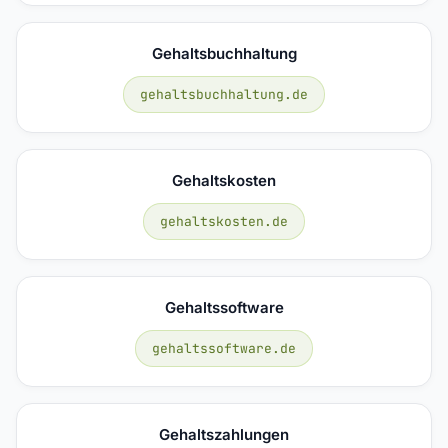
Gehaltsbuchhaltung
gehaltsbuchhaltung.de
Gehaltskosten
gehaltskosten.de
Gehaltssoftware
gehaltssoftware.de
Gehaltszahlungen