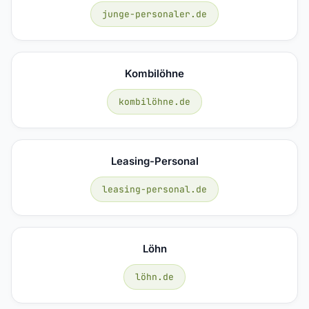
junge-personaler.de
Kombilöhne
kombilöhne.de
Leasing-Personal
leasing-personal.de
Löhn
löhn.de