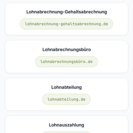
Lohnabrechnung-Gehaltsabrechnung
lohnabrechnung-gehaltsabrechnung.de
Lohnabrechnungsbüro
lohnabrechnungsbüro.de
Lohnabteilung
lohnabteilung.de
Lohnauszahlung