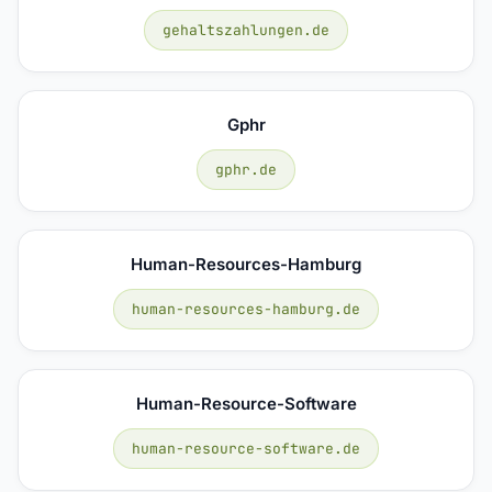
gehaltszahlungen.de
Gphr
gphr.de
Human-Resources-Hamburg
human-resources-hamburg.de
Human-Resource-Software
human-resource-software.de