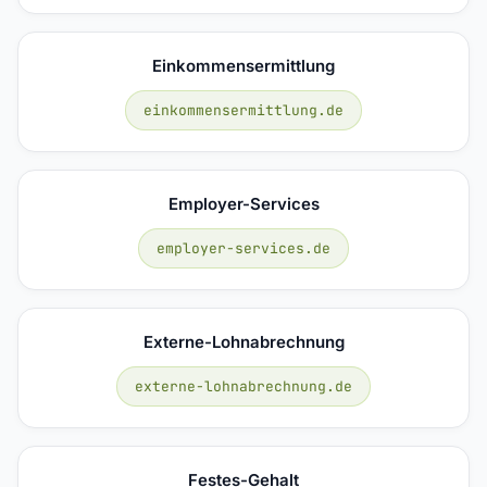
Einkommensermittlung
einkommensermittlung.de
Employer-Services
employer-services.de
Externe-Lohnabrechnung
externe-lohnabrechnung.de
Festes-Gehalt