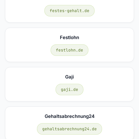
festes-gehalt.de
Festlohn
festlohn.de
Gaji
gaji.de
Gehaltsabrechnung24
gehaltsabrechnung24.de