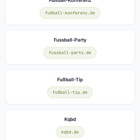
Fußball-Konferenz
fußball-konferenz.de
Fussball-Party
fussball-party.de
Fußball-Tip
fußball-tip.de
Kqbd
kqbd.de