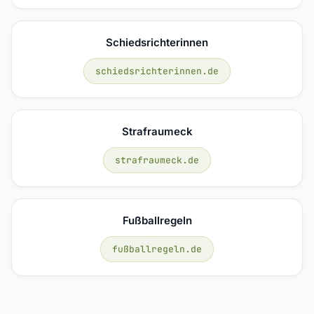
Schiedsrichterinnen
schiedsrichterinnen.de
Strafraumeck
strafraumeck.de
Fußballregeln
fußballregeln.de