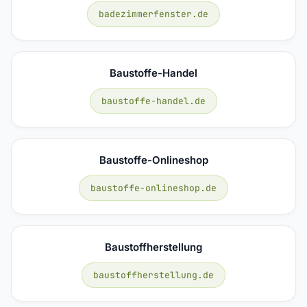
badezimmerfenster.de
Baustoffe-Handel
baustoffe-handel.de
Baustoffe-Onlineshop
baustoffe-onlineshop.de
Baustoffherstellung
baustoffherstellung.de