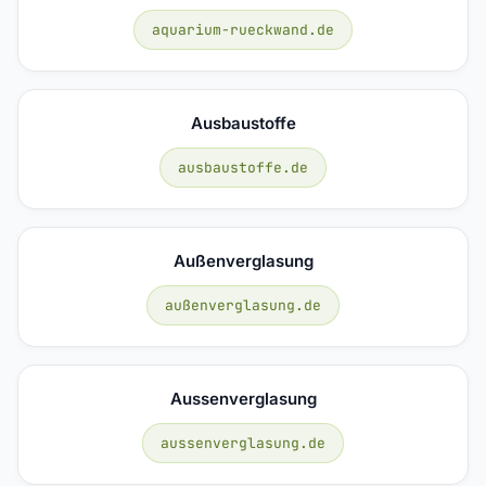
aquarium-rueckwand.de
Ausbaustoffe
ausbaustoffe.de
Außenverglasung
außenverglasung.de
Aussenverglasung
aussenverglasung.de