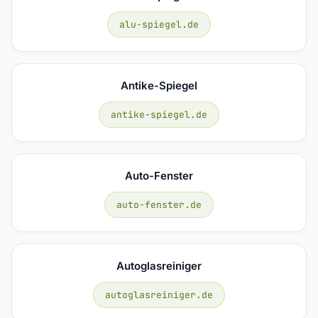
alu-spiegel.de
Antike-Spiegel
antike-spiegel.de
Auto-Fenster
auto-fenster.de
Autoglasreiniger
autoglasreiniger.de