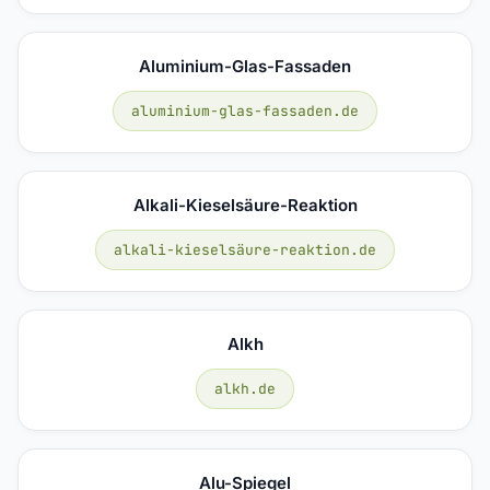
Aluminium-Glas-Fassaden
aluminium-glas-fassaden.de
Alkali-Kieselsäure-Reaktion
alkali-kieselsäure-reaktion.de
Alkh
alkh.de
Alu-Spiegel