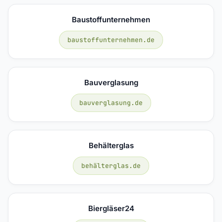
Baustoffunternehmen
baustoffunternehmen.de
Bauverglasung
bauverglasung.de
Behälterglas
behälterglas.de
Biergläser24