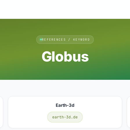
REFERENCES / KEYWORD
Globus
Earth-3d
earth-3d.de