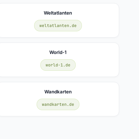
Weltatlanten
weltatlanten.de
World-1
world-1.de
Wandkarten
wandkarten.de