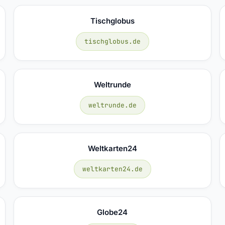
Tischglobus
tischglobus.de
Weltrunde
weltrunde.de
Weltkarten24
weltkarten24.de
Globe24