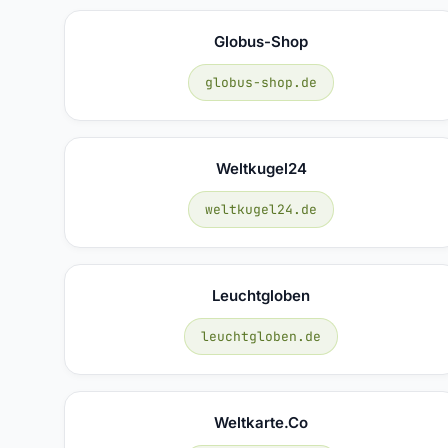
Globus-Shop
globus-shop.de
Weltkugel24
weltkugel24.de
Leuchtgloben
leuchtgloben.de
Weltkarte.co