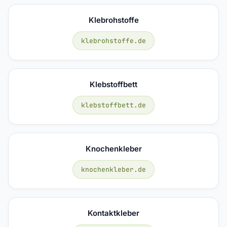
Klebrohstoffe
klebrohstoffe.de
Klebstoffbett
klebstoffbett.de
Knochenkleber
knochenkleber.de
Kontaktkleber