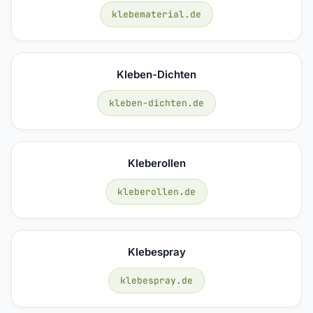
klebematerial.de
Kleben-Dichten
kleben-dichten.de
Kleberollen
kleberollen.de
Klebespray
klebespray.de