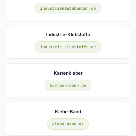
industrieklebebänder.de
Industrie-Klebstoffe
industrie-klebstoffe.de
Kartenkleber
kartenkleber.de
Klebe-Band
klebe-band.de