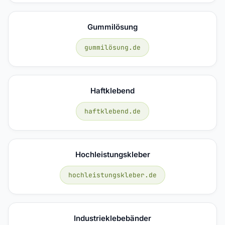
Gummilösung
gummilösung.de
Haftklebend
haftklebend.de
Hochleistungskleber
hochleistungskleber.de
Industrieklebebänder