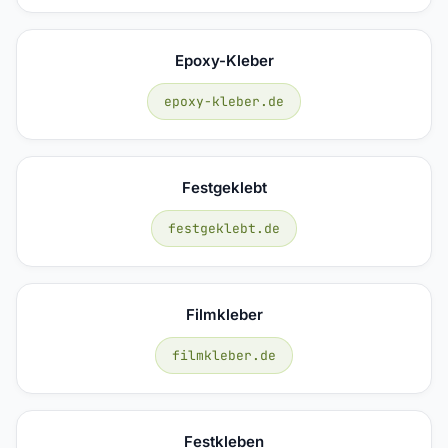
Epoxy-Kleber
epoxy-kleber.de
Festgeklebt
festgeklebt.de
Filmkleber
filmkleber.de
Festkleben