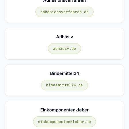
Adhäsionsverfahren
adhäsionsverfahren.de
Adhäsiv
adhäsiv.de
Bindemittel24
bindemittel24.de
Einkomponentenkleber
einkomponentenkleber.de