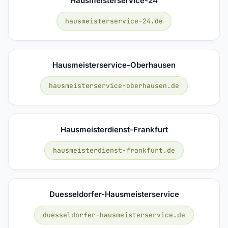
Hausmeisterservice-24
hausmeisterservice-24.de
Hausmeisterservice-Oberhausen
hausmeisterservice-oberhausen.de
Hausmeisterdienst-Frankfurt
hausmeisterdienst-frankfurt.de
Duesseldorfer-Hausmeisterservice
duesseldorfer-hausmeisterservice.de