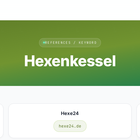
REFERENCES / KEYWORD
Hexenkessel
Hexe24
hexe24.de