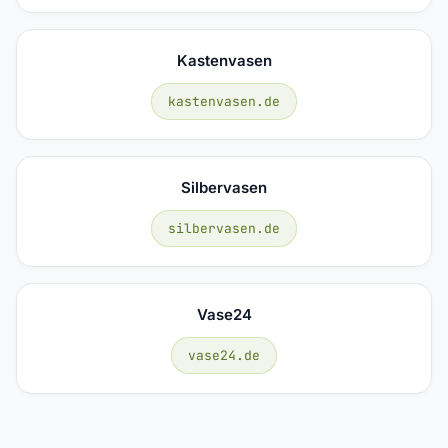
Kastenvasen
kastenvasen.de
Silbervasen
silbervasen.de
Vase24
vase24.de