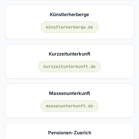
Künstlerherberge
künstlerherberge.de
Kurzzeitunterkunft
kurzzeitunterkunft.de
Massenunterkunft
massenunterkunft.de
Pensionen-Zuerich