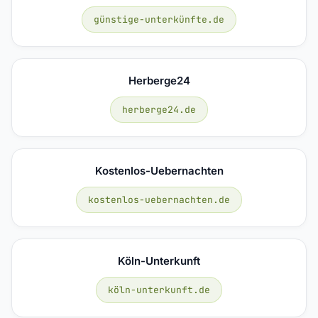
günstige-unterkünfte.de
Herberge24
herberge24.de
Kostenlos-Uebernachten
kostenlos-uebernachten.de
Köln-Unterkunft
köln-unterkunft.de