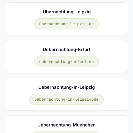
Übernachtung-Leipzig
übernachtung-leipzig.de
Uebernachtung-Erfurt
uebernachtung-erfurt.de
Uebernachtung-In-Leipzig
uebernachtung-in-leipzig.de
Uebernachtung-Muenchen