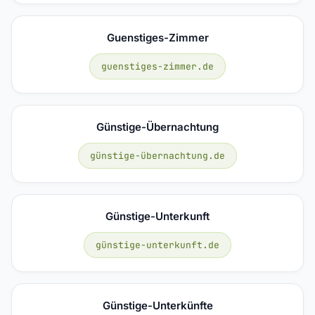
Guenstiges-Zimmer
guenstiges-zimmer.de
Günstige-Übernachtung
günstige-übernachtung.de
Günstige-Unterkunft
günstige-unterkunft.de
Günstige-Unterkünfte