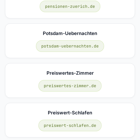
pensionen-zuerich.de
Potsdam-Uebernachten
potsdam-uebernachten.de
Preiswertes-Zimmer
preiswertes-zimmer.de
Preiswert-Schlafen
preiswert-schlafen.de