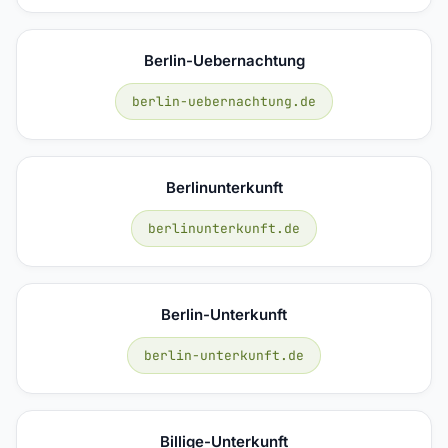
Berlin-Uebernachtung
berlin-uebernachtung.de
Berlinunterkunft
berlinunterkunft.de
Berlin-Unterkunft
berlin-unterkunft.de
Billige-Unterkunft