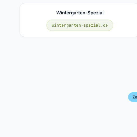
Wintergarten-Spezial
wintergarten-spezial.de
Ze