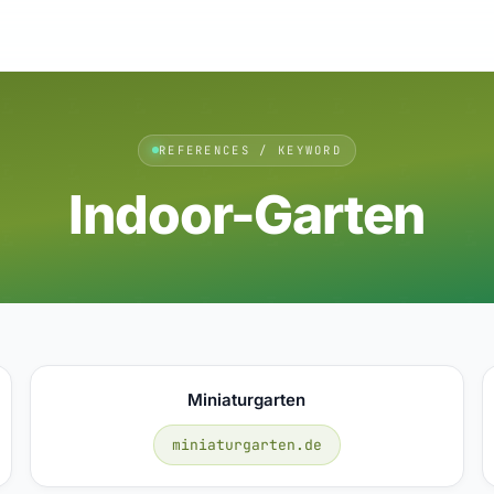
REFERENCES / KEYWORD
Indoor-Garten
Miniaturgarten
miniaturgarten.de