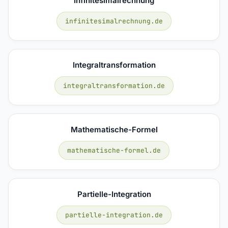
Infinitesimalrechnung
infinitesimalrechnung.de
Integraltransformation
integraltransformation.de
Mathematische-Formel
mathematische-formel.de
Partielle-Integration
partielle-integration.de