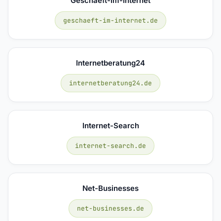
Geschaeft-Im-Internet
geschaeft-im-internet.de
Internetberatung24
internetberatung24.de
Internet-Search
internet-search.de
Net-Businesses
net-businesses.de